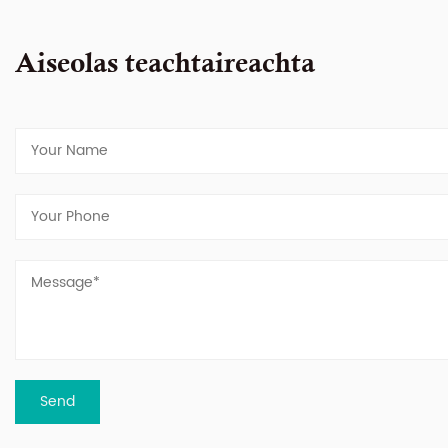
Aiseolas teachtaireachta