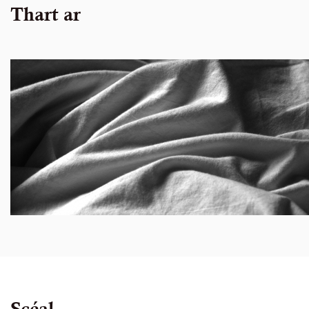
Thart ar